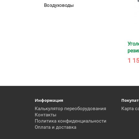
Воздуховоды
Угол
рези
1 15
Информация
Покупа
Калькулятор переоборудования
Карта с
Контакты
Политика конфиденциальности
Оплата и доставка