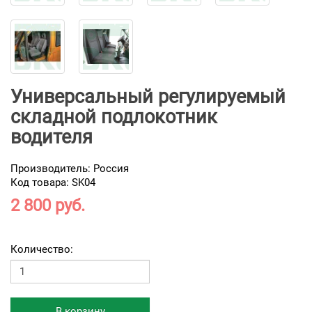
Универсальный регулируемый
складной подлокотник
водителя
Производитель:
Россия
Код товара: SK04
2 800 руб.
Количество:
В корзину