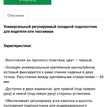
Описание
Универсальный регулируемый складной подлокотник
для водителя или пассажира
Характеристики:
- Изготовлен из прочного пластика; цвет — чёрный.
- Оснащён универсальным крепёжным кронштейном,
который фиксируется к раме спинки сиденья в двух
точках. Расстояние между крепёжными отверстиями — 83
мм.
- Доступен в двух вариантах: для правой (под правую
руку) и левой (под левую руку) стороны установки.
- Обеспечивает регулировку угла наклона и высоты
положения подлокотника для индивидуального