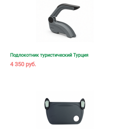
Подлокотник туристический Турция
4 350 руб.