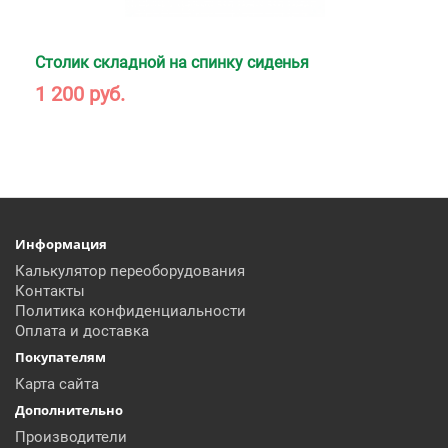
Столик складной на спинку сиденья
1 200 руб.
Информация
Калькулятор переоборудования
Контакты
Политика конфиденциальности
Оплата и доставка
Покупателям
Карта сайта
Дополнительно
Производители