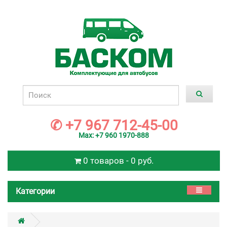
✆ +7 967 712-45-00
Max: +7 960 1970-888
0 товаров - 0 руб.
Категории