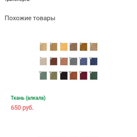
Похожие товары
Ткань (алкала)
650 руб.