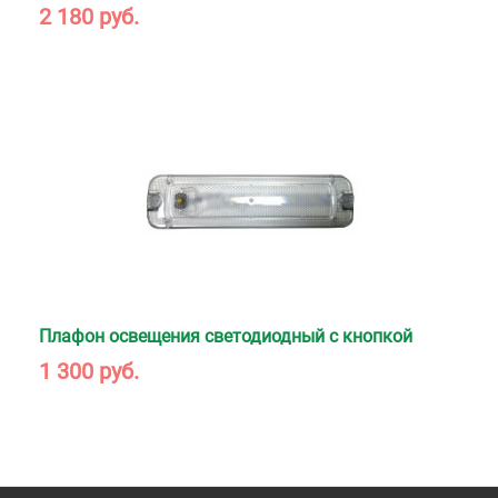
2 180 руб.
Плафон освещения светодиодный с кнопкой
1 300 руб.