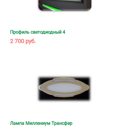
Профиль светодиодный 4
2 700 руб.
Лампа Миллениум Трансфер