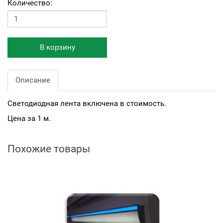
Количество:
В корзину
Описание
Светодиодная лента включена в стоимость.
Цена за 1 м.
Похожие товары