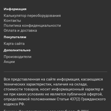
Информация
Калькулятор переоборудования
Контакты
Политика конфиденциальности
Оплата и доставка
Покупателям
Карта сайта
Дополнительно
Производители
Акции
Вся представленная на сайте информация, касающаяся
технических характеристик, наличия на складе,
стоимости товаров, носит информационный характер и
ни при каких условиях не является публичной офертой,
определяемой положениями Статьи 437(2) Гражданского
кодекса РФ.