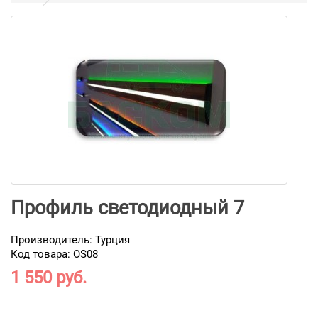
Профиль светодиодный 7
Производитель:
Турция
Код товара: OS08
1 550 руб.