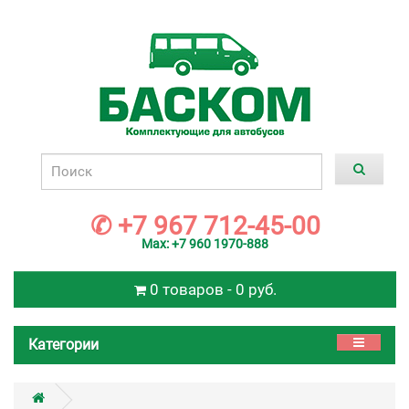
✆ +7 967 712-45-00
Max: +7 960 1970-888
0 товаров - 0 руб.
Категории