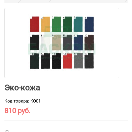
Эко-кожа
Код товара: KO01
810 руб.