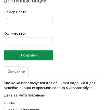
Доступные опции
Номер цвета
Количество:
В корзину
Описание
Эко-кожа используется для обшивки сидений и для
оклейки оконных проемов салона микроавтобуса.
Цена за метр погонный.
Цвета: