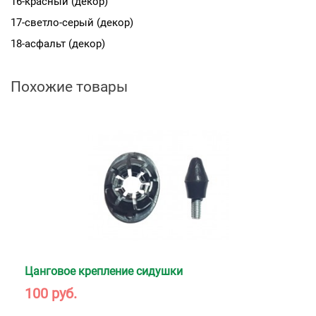
16-красный (декор)
17-светло-серый (декор)
18-асфальт (декор)
Похожие товары
Цанговое крепление сидушки
100 руб.