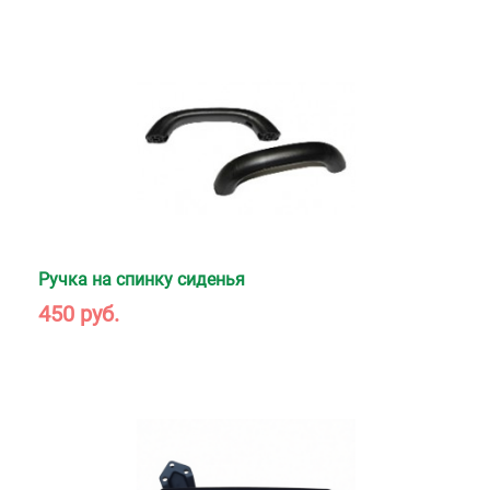
Ручка на спинку сиденья
450 руб.