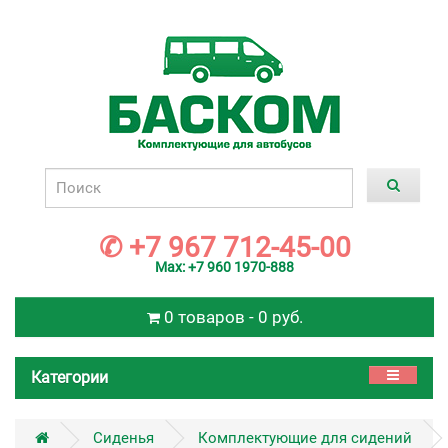
✆ +7 967 712-45-00
Max: +7 960 1970-888
0 товаров - 0 руб.
Категории
Сиденья
Комплектующие для сидений