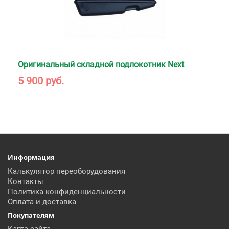
Оригинальный складной подлокотник Next
5 900 руб.
Информация
Калькулятор переоборудования
Контакты
Политика конфиденциальности
Оплата и доставка
Покупателям