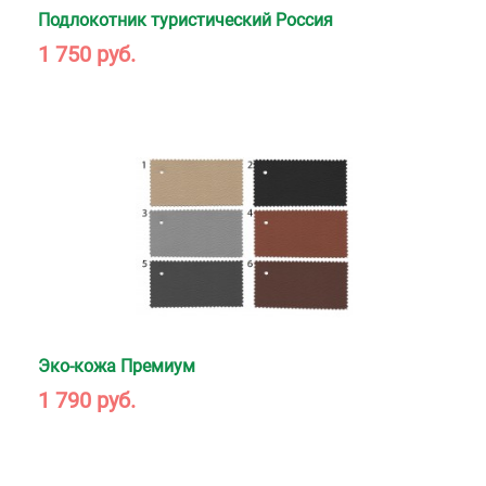
Подлокотник туристический Россия
1 750 руб.
Эко-кожа Премиум
1 790 руб.