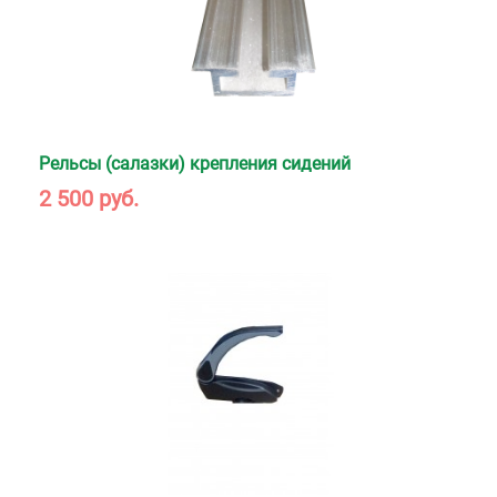
Рельсы (салазки) крепления сидений
2 500 руб.