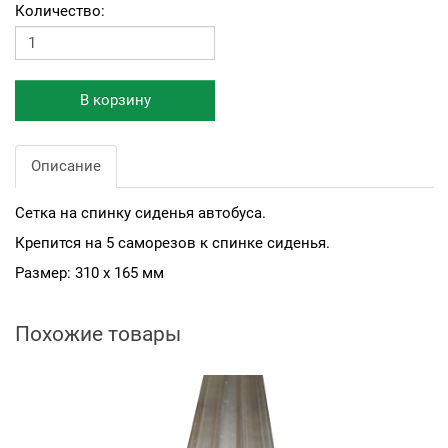
Количество:
В корзину
Описание
Сетка на спинку сиденья автобуса.
Крепится на 5 саморезов к спинке сиденья.
Размер: 310 х 165 мм
Похожие товары