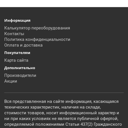
Информация
Калькулятор переоборудования
Контакты
Политика конфиденциальности
Оплата и доставка
Покупателям
Карта сайта
Дополнительно
Производители
Акции
Вся представленная на сайте информация, касающаяся
технических характеристик, наличия на складе,
стоимости товаров, носит информационный характер и
ни при каких условиях не является публичной офертой,
определяемой положениями Статьи 437(2) Гражданского