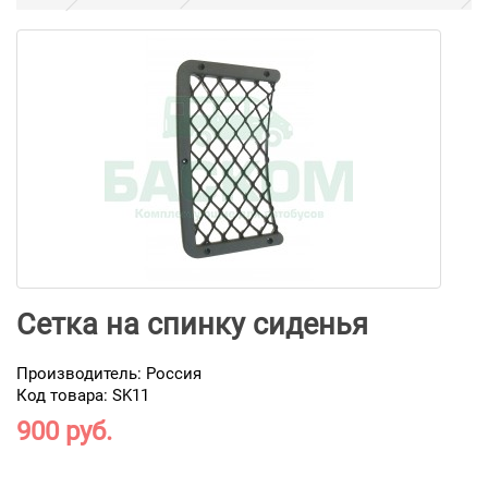
Сетка на спинку сиденья
Производитель:
Россия
Код товара: SK11
900 руб.