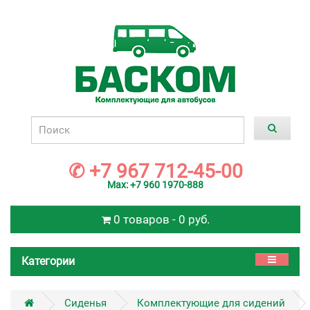
✆ +7 967 712-45-00
Max: +7 960 1970-888
0 товаров - 0 руб.
Категории
Сиденья
Комплектующие для сидений