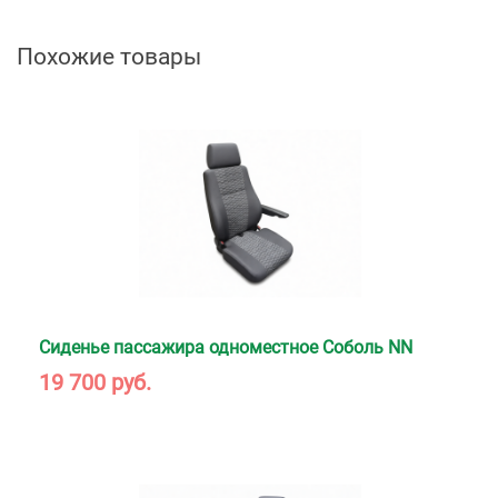
Похожие товары
Сиденье пассажира одноместное Соболь NN
19 700 руб.