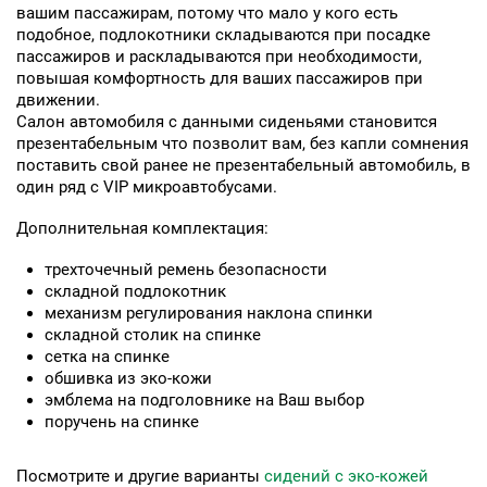
вашим пассажирам, потому что мало у кого есть
подобное, подлокотники складываются при посадке
пассажиров и раскладываются при необходимости,
повышая комфортность для ваших пассажиров при
движении.
Салон автомобиля с данными сиденьями становится
презентабельным что позволит вам, без капли сомнения
поставить свой ранее не презентабельный автомобиль, в
один ряд с VIP микроавтобусами.
Дополнительная комплектация:
трехточечный ремень безопасности
складной подлокотник
механизм регулирования наклона спинки
складной столик на спинке
сетка на спинке
обшивка из эко-кожи
эмблема на подголовнике на Ваш выбор
поручень на спинке
Посмотрите и другие варианты
сидений с эко-кожей