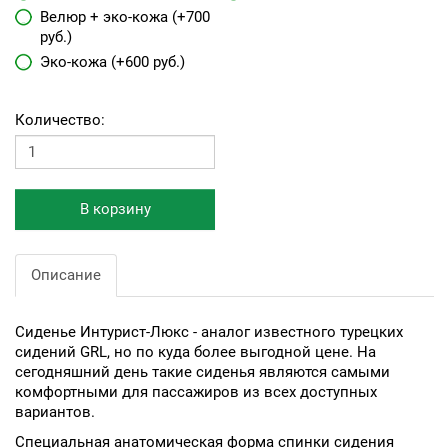
Велюр + эко-кожа (+700
руб.)
Эко-кожа (+600 руб.)
Количество:
В корзину
Описание
Сиденье Интурист-Люкс - аналог известного турецких
сидений GRL, но по куда более выгодной цене. На
сегодняшний день такие сиденья являются самыми
комфортными для пассажиров из всех доступных
вариантов.
Специальная анатомическая форма спинки сидения