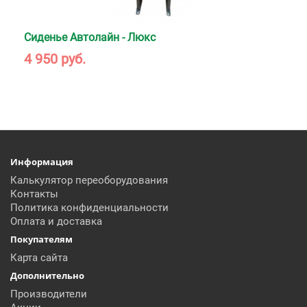
Сиденье Автолайн - Люкс
4 950 руб.
Информация
Калькулятор переоборудования
Контакты
Политика конфиденциальности
Оплата и доставка
Покупателям
Карта сайта
Дополнительно
Производители