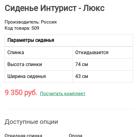
Сиденье Интурист - Люкс
Производитель:
Россия
Код товара: S09
Параметры сиденья
Спинка
Откидывается
Высота спинки
74 см
Ширина сиденья
43 см
9 350 руб.
Посчитать комплект
Доступные опции
Откидная спинка
Опора