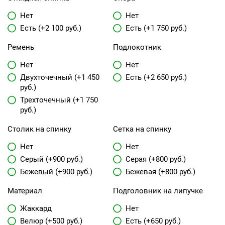
Нет
Нет
Есть (+2 100 руб.)
Есть (+1 750 руб.)
Ремень
Подлокотник
Нет
Нет
Двухточечный (+1 450
Есть (+2 650 руб.)
руб.)
Трехточечный (+1 750
руб.)
Столик на спинку
Сетка на спинку
Нет
Нет
Серый (+900 руб.)
Серая (+800 руб.)
Бежевый (+900 руб.)
Бежевая (+800 руб.)
Материал
Подголовник на липучке
Жаккард
Нет
Велюр (+500 руб.)
Есть (+650 руб.)