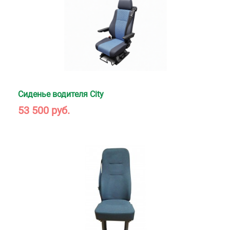
Сиденье водителя City
53 500 руб.